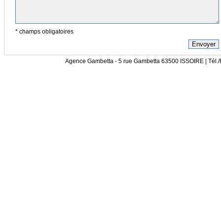
* champs obligatoires
Agence Gambetta - 5 rue Gambetta 63500 ISSOIRE | Tél.