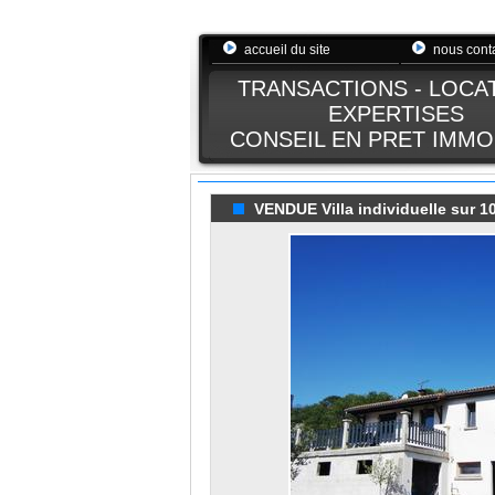
accueil du site
nous cont
TRANSACTIONS - LOCA
EXPERTISES
CONSEIL EN PRET IMMO
VENDUE Villa individuelle sur 10