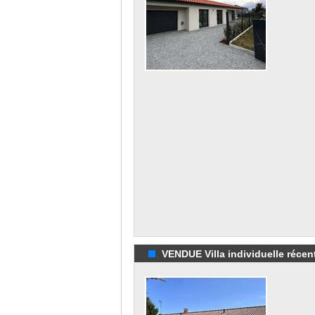
VENDUE Villa individuelle récent