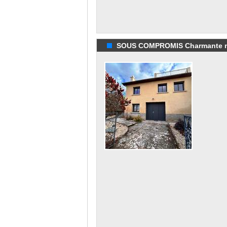
SOUS COMPROMIS Charmante maiso