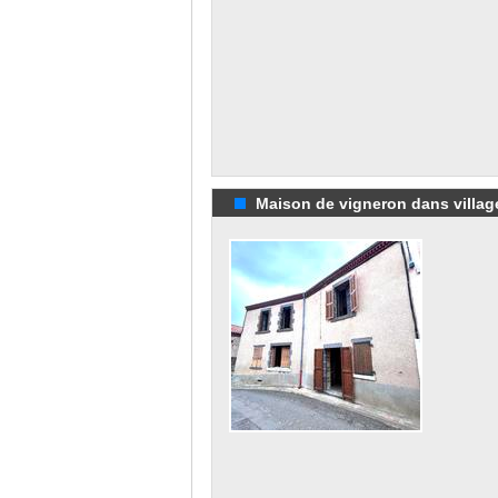
Maison de vigneron dans village 