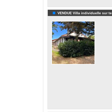
VENDUE Villa individuelle sur ter