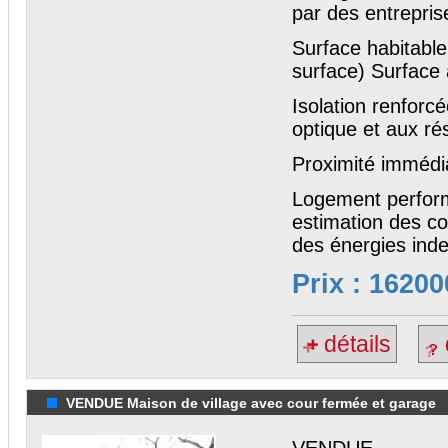
par des entrepris
Surface habitable
surface) Surface 
Isolation renforc
optique et aux r
Proximité immédi
Logement perfor
estimation des co
des énergies inde
Prix : 16200
détails
VENDUE Maison de village avec cour fermée et garage