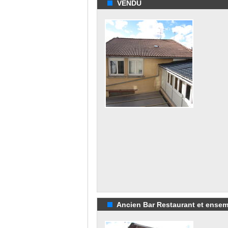
VENDU
Ancien Bar Restaurant et ensem