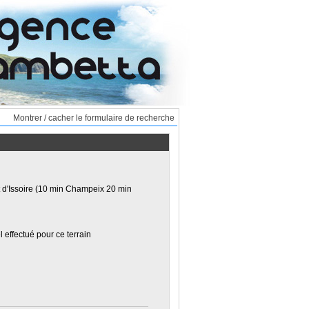
Montrer / cacher le formulaire de recherche
st d'Issoire (10 min Champeix 20 min
effectué pour ce terrain