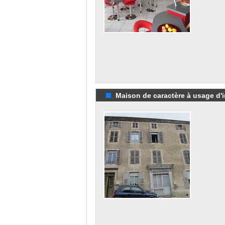
Maison de caractère à usage d'