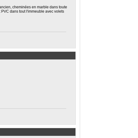
t ancien, cheminées en marble dans toute
 PVC dans tout l'immeuble avec volets