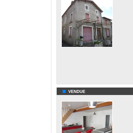
VENDUE