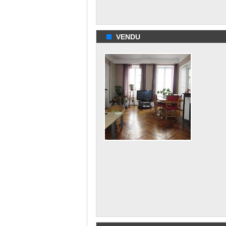
VENDU