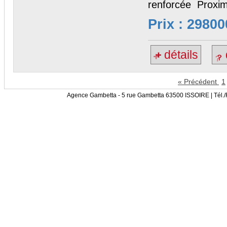
renforcée Proxim
Prix : 29800
détails
« Précédent
1
Agence Gambetta - 5 rue Gambetta 63500 ISSOIRE | Tél.